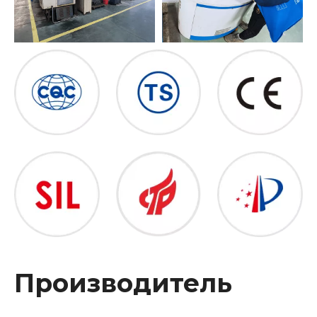
Производитель