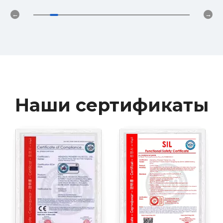
Наши сертификаты