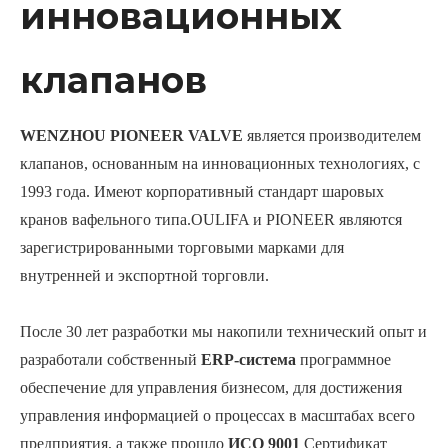
инновационных
клапанов
WENZHOU PIONEER VALVE
является производителем
клапанов, основанным на инновационных технологиях, с
1993 года. Имеют корпоративный стандарт шаровых
кранов вафельного типа.OULIFA и PIONEER являются
зарегистрированными торговыми марками для
внутренней и экспортной торговли.
После 30 лет разработки мы накопили технический опыт и
разработали собственный
ERP-система
программное
обеспечение для управления бизнесом, для достижения
управления информацией о процессах в масштабах всего
предприятия, а также прошло
ИСО 9001
Сертификат