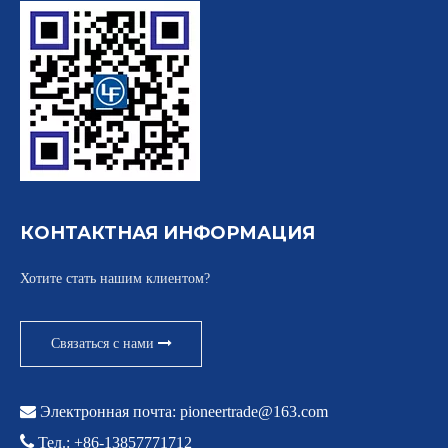
КОНТАКТНАЯ ИНФОРМАЦИЯ
Хотите стать нашим клиентом?
Связаться с нами

Электронная почта:
pioneertrade@163.com

Тел.: +86-13857771712