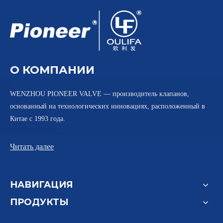
О КОМПАНИИ
WENZHOU PIONEER VALVE — производитель клапанов,
основанный на технологических инновациях, расположенный в
Китае с 1993 года.
Читать далее
НАВИГАЦИЯ
ПРОДУКТЫ