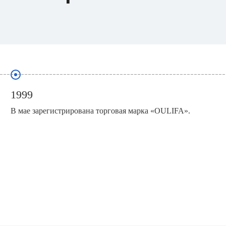
1999
В мае зарегистрирована торговая марка «OULIFA».