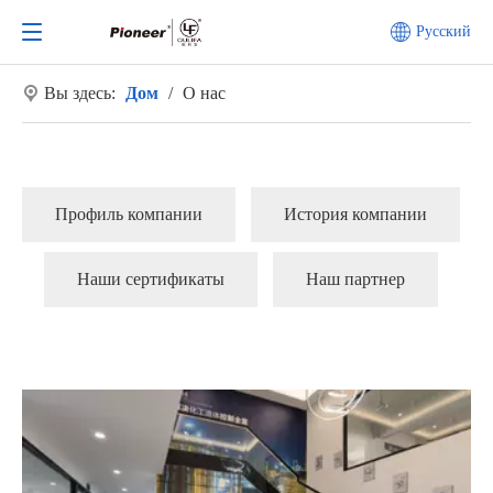
Pусский
Вы здесь:
Дом
/
О нас
Профиль компании
История компании
Наши сертификаты
Наш партнер