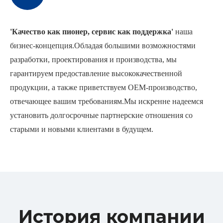
'Качество как пионер, сервис как поддержка'
наша
бизнес-концепция.Обладая большими возможностями
разработки, проектирования и производства, мы
гарантируем предоставление высококачественной
продукции, а также приветствуем OEM-производство,
отвечающее вашим требованиям.Мы искренне надеемся
установить долгосрочные партнерские отношения со
старыми и новыми клиентами в будущем.
История компании