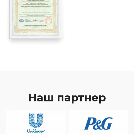
Наш партнер