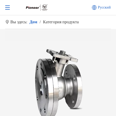
Pусский
Вы здесь:
Дом
/
Категория продукта