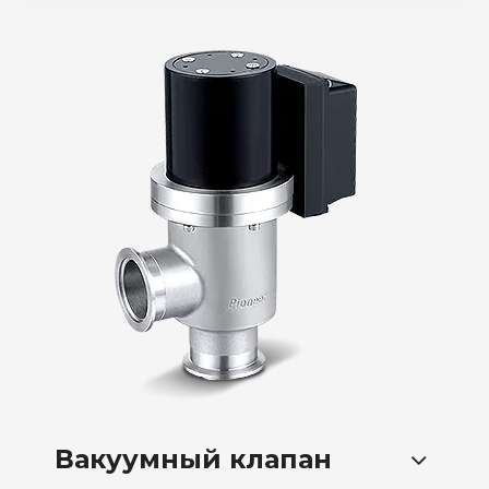
Вакуумный клапан