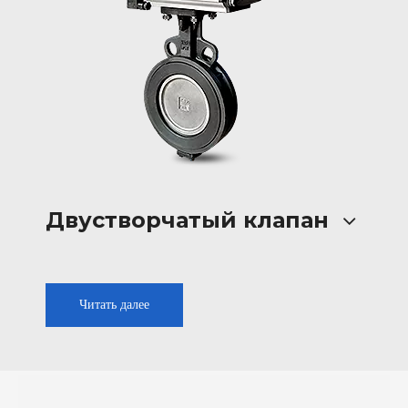
Двустворчатый клапан
Читать далее