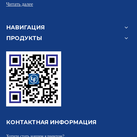
Читать далее
НАВИГАЦИЯ
ПРОДУКТЫ
КОНТАКТНАЯ ИНФОРМАЦИЯ
Хотите стать нашим клиентом?