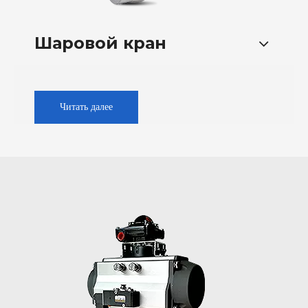
Шаровой кран
Читать далее