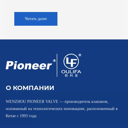
Читать далее
О КОМПАНИИ
WENZHOU PIONEER VALVE — производитель клапанов,
основанный на технологических инновациях, расположенный в
Китае с 1993 года.