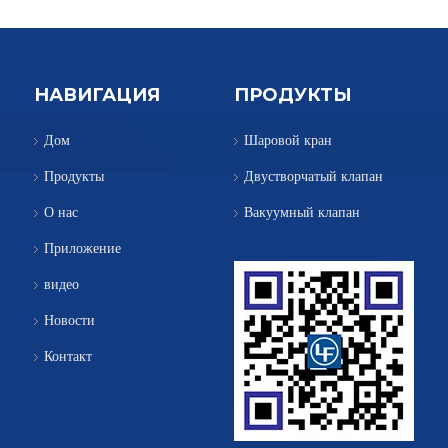
НАВИГАЦИЯ
ПРОДУКТЫ
Дом
Шаровой кран
Продукты
Двустворчатый клапан
О нас
Вакуумный клапан
Приложение
видео
Новости
Контакт