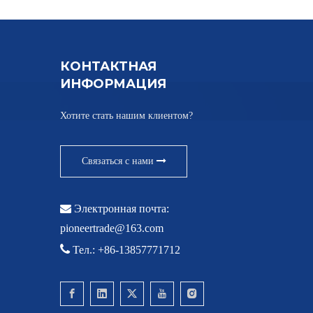
КОНТАКТНАЯ
ИНФОРМАЦИЯ
Хотите стать нашим клиентом?
Связаться с нами

Электронная почта:
pioneertrade@163.com

Тел.: +86-13857771712