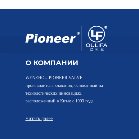
О КОМПАНИИ
WENZHOU PIONEER VALVE —
производитель клапанов, основанный на
технологических инновациях,
расположенный в Китае с 1993 года.
Читать далее