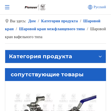
Pусский
Вы здесь:
Дом
/
Категория продукта
/
Шаровой
кран
/
Шаровой кран межфланцевого типа
/
Шаровой
кран вафельного типа
Категория продукта
сопутствующие товары