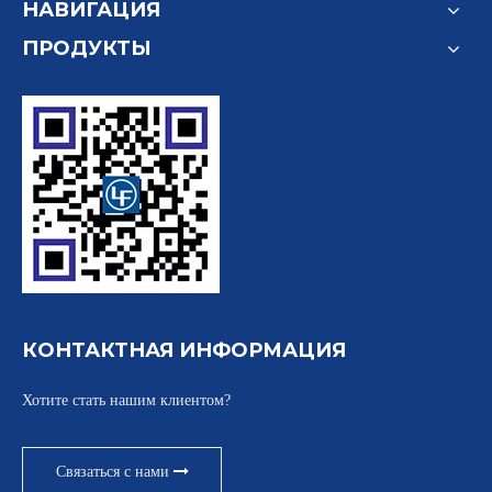
НАВИГАЦИЯ
ПРОДУКТЫ
КОНТАКТНАЯ ИНФОРМАЦИЯ
Хотите стать нашим клиентом?
Связаться с нами