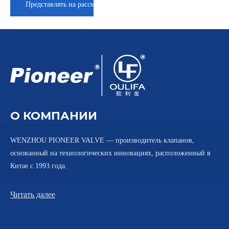
Представлять на рассмотрение
О КОМПАНИИ
WENZHOU PIONEER VALVE — производитель клапанов,
основанный на технологических инновациях, расположенный в
Китае с 1993 года.
Читать далее