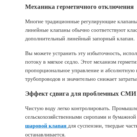
Механика герметичного отключения
Многие традиционные регулирующие клапаны 
линейные клапаны обычно соответствуют класс
дополнительный линейный запорный клапан.
Вы можете устранить эту избыточность, испо
потоку в мягкое седло. Этот механизм гермет
пропорциональное управление и абсолютную и
трубопроводов и значительно снижает затраты
Эффект сдвига для проблемных СМИ
Чистую воду легко контролировать. Промышл
сельскохозяйственными сиропами и бумажной 
шаровой клапан
для суспензии, твердые част
останавливается.