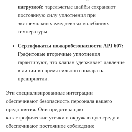
нагрузкой:
тарельчатые шайбы сохраняют
постоянную силу уплотнения при
экстремальных ежедневных колебаниях
температуры.
Сертификаты пожаробезопасности API 607:
Графитовые вторичные уплотнения
гарантируют, что клапан удерживает давление
в линии во время сильного пожара на
предприятии.
Эти специализированные интеграции
обеспечивают безопасность персонала вашего
предприятия. Они предотвращают
катастрофические утечки в окружающую среду и
обеспечивают постоянное соблюдение