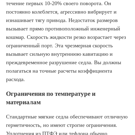
течение первых 10-20% своего поворота. Он
постоянно колеблется, агрессивно вибрирует и
изнашивает тягу привода. Недостаток размеров
вызывает прямо противоположный инженерный
кошмар. Скорость жидкости резко возрастает через
ограниченный порт. Эта чрезмерная скорость
вызывает сильную внутреннюю кавитацию и
преждевременное разрушение седла. Вы должны
полагаться на точные расчеты коэффициента
расхода.
Ограничения по температуре и
материалам
Стандартные мягкие седла обеспечивают отличную
герметичность, но имеют строгие ограничения.
Уплотнения из ПТФЭ или тефлона обычно