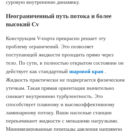
суровую внутреннюю динамику.
Неограниченный путь потока и более
высокий Cv
Конструкция V-порта прекрасно решает эту
проблему ограничений. Это позволяет
поступающей жидкости проходить прямо через
тело. По сути, в полностью открытом состоянии он
действует как стандартный
шаровой кран
.
Жидкость практически не подвергается физическим
утечкам. Такая прямая ориентация значительно
снижает внутреннюю турбулентность. Это
способствует плавному и высокоэффективному
ламинарному потоку. Ваши насосные станции
перекачивают жидкости с меньшими нагрузками.
Минимизированные перепады давления напрямую