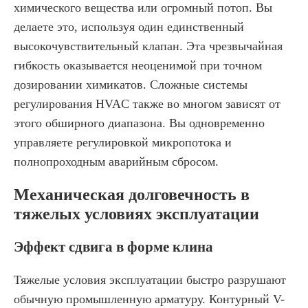
химического вещества или огромный потоп. Вы
делаете это, используя один единственный
высокочувствительный клапан. Эта чрезвычайная
гибкость оказывается неоценимой при точном
дозировании химикатов. Сложные системы
регулирования HVAC также во многом зависят от
этого обширного диапазона. Вы одновременно
управляете регулировкой микропотока и
полнопроходным аварийным сбросом.
Механическая долговечность в
тяжелых условиях эксплуатации
Эффект сдвига в форме клина
Тяжелые условия эксплуатации быстро разрушают
обычную промышленную арматуру. Контурный V-