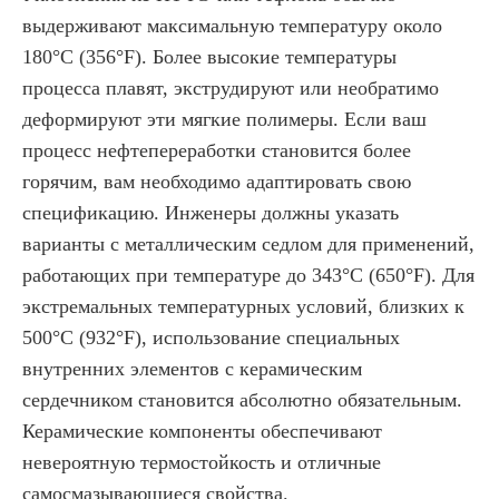
выдерживают максимальную температуру около
180°C (356°F). Более высокие температуры
процесса плавят, экструдируют или необратимо
деформируют эти мягкие полимеры. Если ваш
процесс нефтепереработки становится более
горячим, вам необходимо адаптировать свою
спецификацию. Инженеры должны указать
варианты с металлическим седлом для применений,
работающих при температуре до 343°C (650°F). Для
экстремальных температурных условий, близких к
500°C (932°F), использование специальных
внутренних элементов с керамическим
сердечником становится абсолютно обязательным.
Керамические компоненты обеспечивают
невероятную термостойкость и отличные
самосмазывающиеся свойства.