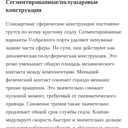
Сегментированные/полушаровые
конструкции
Стандартные сферические конструкции постоянно
трутся по всему круглому седлу. Сегментированные
варианты V-образного порта удаляют ненужные
задние части сферы. По сути, они действуют как
динамическая полусферическая конструкция. Это
резко уменьшает общую площадь механического
контакта между компонентами. Меньший
физический контакт означает гораздо меньшее
трение вращения. Это значительно снижает
пусковой момент, требуемый от пневматического
привода. Снижение трения также значительно
продлевает общий срок службы седла. Клапан
модулирует скорость быстрее и значительно дольше
сохраняет работоспособность в абразивных средах.