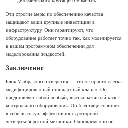
динамического крутящего момента.
Эти строгие меры по обеспечению качества
защищают ваши крупные инвестиции в
инфраструктуру. Они гарантируют, что
оборудование работает точно так, как моделируется
в вашем программном обеспечении для
моделирования жидкостей.
Заключение
Блок V-образного отверстия — это не просто слегка
модифицированный стандартный клапан. Он
представляет собой особый, высокоразвитый класс
контрольного оборудования. Он блестяще сочетает
в себе высокую эффективность роторной
четвертьоборотной механики. Одновременно он