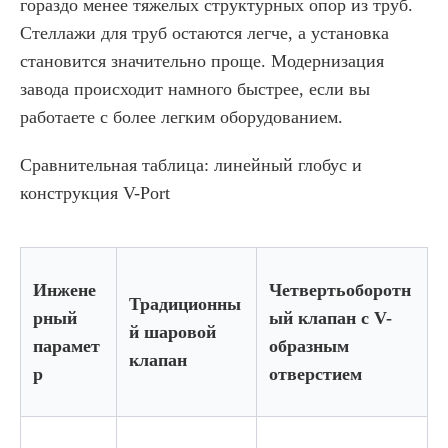
гораздо менее тяжелых структурных опор из труб.
Стеллажи для труб остаются легче, а установка
становится значительно проще. Модернизация
завода происходит намного быстрее, если вы
работаете с более легким оборудованием.
Сравнительная таблица: линейный глобус и
конструкция V-Port
Инжене
Четвертьоборотн
Традиционны
рный
ый клапан с V-
й шаровой
парамет
образным
клапан
р
отверстием