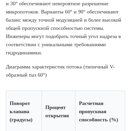
и 30° обеспечивают невероятное разрешение
микропотоков. Варианты 60° и 90° обеспечивают
баланс между точной модуляцией и более высокой
общей пропускной способностью системы.
Инженеры могут подобрать точный угол надреза в
соответствии с уникальными требованиями
гидродинамики.
Диаграмма характеристик потока (типичный V-
образный паз 60°)
Поворот
Расчетная
Процент
клапана
пропускная
открытия
(градусы)
способность (%)