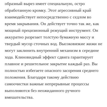
образный вырез имеет специальную, остро
обработанную кромку. Этот агрессивный край
взаимодействует непосредственно с седлом во
время закрывания. Он действует точно так же, как
мощный прецизионный режущий инструмент. Он
аккуратно разрезает толстую бумажную массу и
твердый мусор сточных вод. Высоковязкие жижи не
могут заклинить внутренний механизм в середине
хода. Клиновидный эффект сдвига гарантирует
плавное и решительное закрытие каждый раз. Вы
полностью избегаете опасного засорения среднего
положения. Благодаря такому действию
самоочистки важные непрерывные процессы
выполняются без неожиданного ручного
вмешательства.