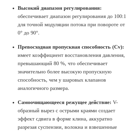
Высокий диапазон регулирования:
обеспечивает диапазон регулирования до 100:1
для точной модуляции потока при повороте от
0° до 90°.
Превосходная пропускная способность (Cv):
имеет коэффициент восстановления давления,
превышающий 80 %, что обеспечивает
значительно более высокую пропускную
способность, чем у шаровых клапанов
аналогичного размера.
Самоочищающееся режущее действие:
V-
образный вырез с острыми краями создает
эффект сдвига в форме клина, аккуратно
разрезая суспензии, волокна и взвешенные