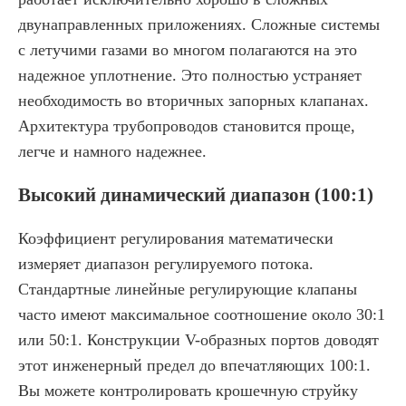
двунаправленных приложениях. Сложные системы
с летучими газами во многом полагаются на это
надежное уплотнение. Это полностью устраняет
необходимость во вторичных запорных клапанах.
Архитектура трубопроводов становится проще,
легче и намного надежнее.
Высокий динамический диапазон (100:1)
Коэффициент регулирования математически
измеряет диапазон регулируемого потока.
Стандартные линейные регулирующие клапаны
часто имеют максимальное соотношение около 30:1
или 50:1. Конструкции V-образных портов доводят
этот инженерный предел до впечатляющих 100:1.
Вы можете контролировать крошечную струйку