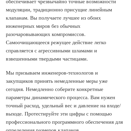
обеспечивает чрезвычайно точные возможности
модуляции, традиционно присущие линейным
клапанам. Вы получаете лучшее из обоих
инженерных миров без обычных
разочаровывающих компромиссов.
Самоочищающееся режущее действие легко
справляется с агрессивными шламами и
взвешенными твердыми частицами.
Мы призываем инженеров-технологов и
закупщиков принять немедленные меры уже
сегодня. Немедленно соберите конкретные
параметры динамического процесса. Вам нужен
точный расход, удельный вес и давление на входе/
выходе. Протестируйте эти цифры с помощью
профессионального программного обеспечения для
определения размеров клапанов.