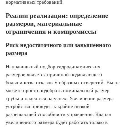
нормативных требований.
Реалии реализации: определение
размеров, материальные
ограничения и компромиссы
Риск недостаточного или завышенного
размера
Неправильный подбор гидродинамических
размеров является причиной подавляющего
большинства отказов V-образных отверстий. Вы не
можете просто подобрать номинальный размер
трубы и надеяться на успех. Увеличение размера
устройства приводит к крайне низкой
разрешающей способности управления. Клапан
увеличенного размера будет работать только в