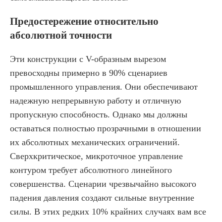
Предостережение относительно
абсолютной точности
Эти конструкции с V-образным вырезом
превосходны примерно в 90% сценариев
промышленного управления. Они обеспечивают
надежную непрерывную работу и отличную
пропускную способность. Однако мы должны
оставаться полностью прозрачными в отношении
их абсолютных механических ограничений.
Сверхкритическое, микроточное управление
контуром требует абсолютного линейного
совершенства. Сценарии чрезвычайно высокого
падения давления создают сильные внутренние
силы. В этих редких 10% крайних случаях вам все