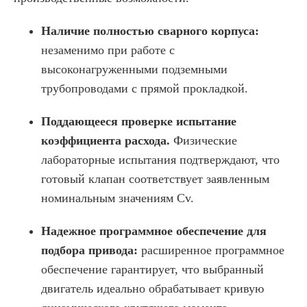
Наличие полностью сварного корпуса:
незаменимо при работе с
высоконагруженными подземными
трубопроводами с прямой прокладкой.
Поддающееся проверке испытание
коэффициента расхода.
Физические
лабораторные испытания подтверждают, что
готовый клапан соответствует заявленным
номинальным значениям Cv.
Надежное программное обеспечение для
подбора привода:
расширенное программное
обеспечение гарантирует, что выбранный
двигатель идеально обрабатывает кривую