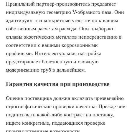
Правильный партнер-производитель предлагает
индивидуальную геометрию V-образного паза. Они
адаптируют эти конкретные углы точно к вашим
собственным расчетам расхода. Они подбирают
сплавы экзотических металлов непосредственно в
соответствии с вашими коррозионными
профилями. Интеллектуальная настройка
предотвращает болезненную и сложную
модернизацию труб в дальнейшем.
Гарантия качества при производстве
Оценка поставщика должна включать чрезвычайно
строгие физические проверки качества. Прежде чем
подписывать какой-либо контракт на поставку,
ищите конкретные, поддающиеся проверке
производственные возможности.