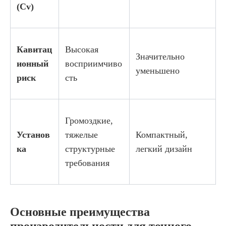
(Cv)
Кавитац
Высокая
Значительно
ионный
восприимчиво
уменьшено
риск
сть
Громоздкие,
Установ
тяжелые
Компактный,
ка
структурные
легкий дизайн
требования
Основные преимущества