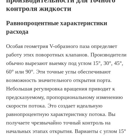
производительности для точного
контроля жидкости
Равнопроцентные характеристики
расхода
Особая геометрия V-образного паза определяет
работу этих поворотных клапанов. Производители
обычно вырезают выемку под углом 15°, 30°, 45°,
60° или 90°. Эти точные углы обеспечивают
возможность значительного открытия порта.
Небольшая регулировка вращения приводит к
предсказуемому, пропорциональному изменению
скорости потока. Это создает идеальную
равнопроцентную характеристику потока. Вы
получаете чрезвычайно точный контроль на
начальных этапах открытия. Варианты с углом 15°