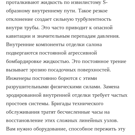
проталкивают жидкость по извилистому S-
образному внутреннему пути. Такое резкое
отклонение создает сильную турбулентность
внутри трубы. Это часто приводит к опасной
кавитации и значительным перепадам давления.
Внутренние компоненты отделки салона
подвергаются постоянной агрессивной
бомбардировке жидкостью. Это постоянное трение
вызывает эрозию посадочных поверхностей.
Инженеры постоянно борются с этими
разрушительными физическими силами. Замена
эродированной внутренней отделки требует частых
простоев системы. Бригады технического
обслуживания тратят бесчисленные часы на
восстановление этих сложных линейных узлов.
Вам нужно оборудование, способное пережить эту