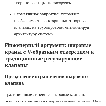
твердые частицы, не засоряясь.
Герметичное закрытие:
устраняет
необходимость во вторичных запорных
клапанах на трубопроводе, оптимизируя
архитектуру системы.
Инженерный аргумент: шаровые
краны с V-образным отверстием и
традиционные регулирующие
клапаны
Преодоление ограничений шарового
клапана
Традиционные линейные шаровые клапаны
используют механизм с вертикальным штоком. Они