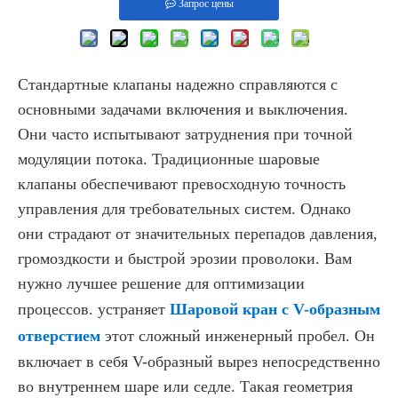
Запрос цены
Стандартные клапаны надежно справляются с
основными задачами включения и выключения.
Они часто испытывают затруднения при точной
модуляции потока. Традиционные шаровые
клапаны обеспечивают превосходную точность
управления для требовательных систем. Однако
они страдают от значительных перепадов давления,
громоздкости и быстрой эрозии проволоки. Вам
нужно лучшее решение для оптимизации
процессов. устраняет
Шаровой кран с V-образным
отверстием
этот сложный инженерный пробел. Он
включает в себя V-образный вырез непосредственно
во внутреннем шаре или седле. Такая геометрия