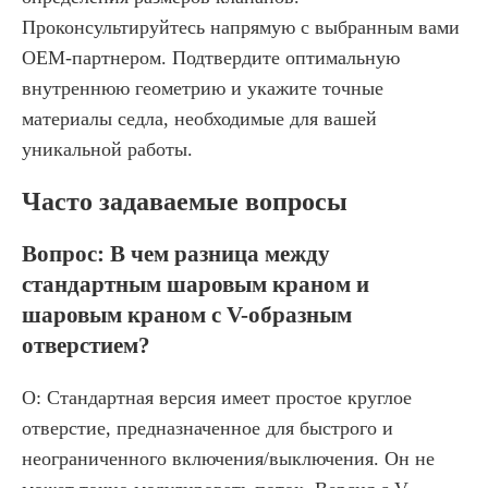
Проконсультируйтесь напрямую с выбранным вами
OEM-партнером. Подтвердите оптимальную
внутреннюю геометрию и укажите точные
материалы седла, необходимые для вашей
уникальной работы.
Часто задаваемые вопросы
Вопрос: В чем разница между
стандартным шаровым краном и
шаровым краном с V-образным
отверстием?
О: Стандартная версия имеет простое круглое
отверстие, предназначенное для быстрого и
неограниченного включения/выключения. Он не