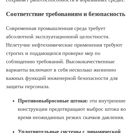
Соответствие требованиям и безопасность
Современная промышленная среда требует
абсолютной эксплуатационной целостности.
Нелетучие нефтехимические применения требуют
строгих и поддающихся проверке мер по
соблюдению требований. Высококачественные
варианты включают в себя несколько жизненно
важных функций инженерной безопасности для
защиты персонала.
Противовыбросовые штоки:
эти внутренние
конструкции предотвращают выброс штока во
время неожиданных резких скачков давления.
Уплотнительные системы с динамической