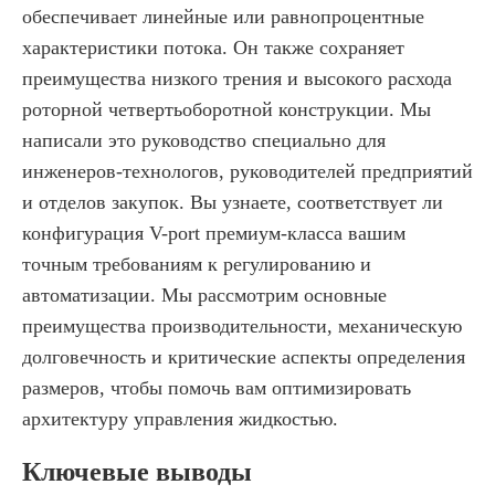
обеспечивает линейные или равнопроцентные
характеристики потока. Он также сохраняет
преимущества низкого трения и высокого расхода
роторной четвертьоборотной конструкции. Мы
написали это руководство специально для
инженеров-технологов, руководителей предприятий
и отделов закупок. Вы узнаете, соответствует ли
конфигурация V-port премиум-класса вашим
точным требованиям к регулированию и
автоматизации. Мы рассмотрим основные
преимущества производительности, механическую
долговечность и критические аспекты определения
размеров, чтобы помочь вам оптимизировать
архитектуру управления жидкостью.
Ключевые выводы