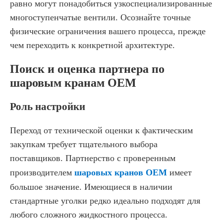
равно могут понадобиться узкоспециализированные
многоступенчатые вентили. Осознайте точные
физические ограничения вашего процесса, прежде
чем переходить к конкретной архитектуре.
Поиск и оценка партнера по
шаровым кранам OEM
Роль настройки
Переход от технической оценки к фактическим
закупкам требует тщательного выбора
поставщиков. Партнерство с проверенным
производителем
шаровых кранов OEM
имеет
большое значение. Имеющиеся в наличии
стандартные уголки редко идеально подходят для
любого сложного жидкостного процесса.