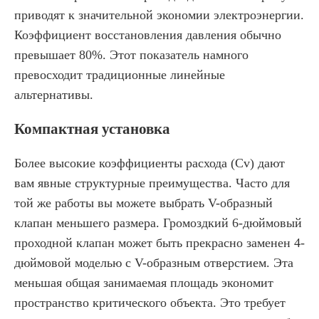
приводят к значительной экономии электроэнергии.
Коэффициент восстановления давления обычно
превышает 80%. Этот показатель намного
превосходит традиционные линейные
альтернативы.
Компактная установка
Более высокие коэффициенты расхода (Cv) дают
вам явные структурные преимущества. Часто для
той же работы вы можете выбрать V-образный
клапан меньшего размера. Громоздкий 6-дюймовый
проходной клапан может быть прекрасно заменен 4-
дюймовой моделью с V-образным отверстием. Эта
меньшая общая занимаемая площадь экономит
пространство критического объекта. Это требует