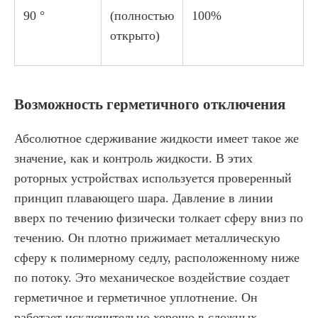
90 °
(полностью
100%
открыто)
Возможность герметичного отключения
Абсолютное сдерживание жидкости имеет такое же
значение, как и контроль жидкости. В этих
роторных устройствах используется проверенный
принцип плавающего шара. Давление в линии
вверх по течению физически толкает сферу вниз по
течению. Он плотно прижимает металлическую
сферу к полимерному седлу, расположенному ниже
по потоку. Это механическое воздействие создает
герметичное и герметичное уплотнение. Он
работает исключительно хорошо в сложных