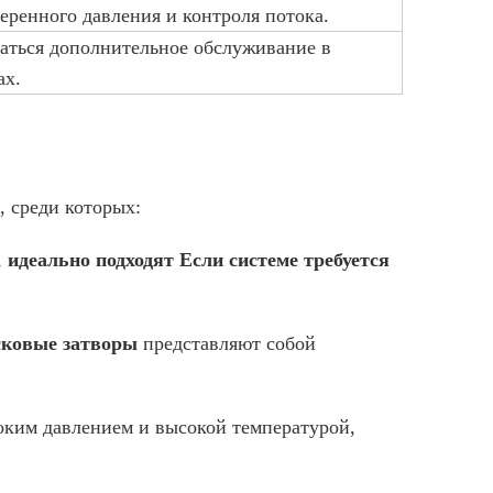
еренного давления и контроля потока.
аться дополнительное обслуживание в
ах.
, среди которых:
,
идеально подходят Если системе требуется
сковые затворы
представляют собой
оким давлением и высокой температурой,