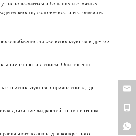
ут использоваться в больших и сложных
одительности, долговечности и стоимости.
водоснабжения, также используются и другие
ебольшим сопротивлением. Они обычно
 часто используются в приложениях, где
чивая движение жидкостей только в одном
правильного клапана для конкретного