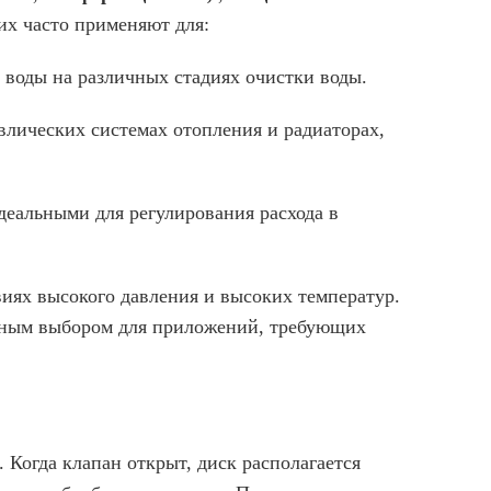
их часто применяют для:
 воды на различных стадиях очистки воды.
авлических системах отопления и радиаторах,
деальными для регулирования расхода в
иях высокого давления и высоких температур.
ичным выбором для приложений, требующих
 Когда клапан открыт, диск располагается