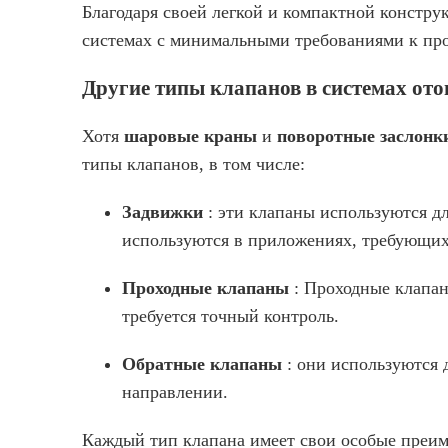
Благодаря своей легкой и компактной констр
системах с минимальными требованиями к про
Другие типы клапанов в системах ото
Хотя
шаровые краны
и
поворотные заслон
типы клапанов, в том числе:
Задвижки
: эти клапаны используются 
используются в приложениях, требующих 
Проходные клапаны
: Проходные клапан
требуется точный контроль.
Обратные клапаны
: они используются 
направлении.
Каждый тип клапана имеет свои особые преим