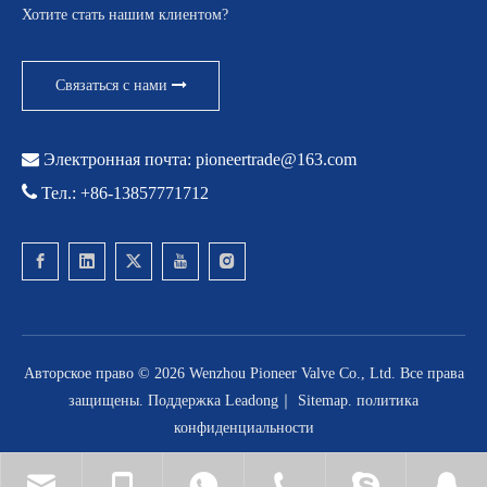
Хотите стать нашим клиентом?
Связаться с нами

Электронная почта:
pioneertrade@163.com

Тел.: +86-13857771712
Авторское право ©
2026
Wenzhou Pioneer Valve Co., Ltd. Все права
защищены. Поддержка
Leadong
｜
Sitemap
.
политика
конфиденциальности