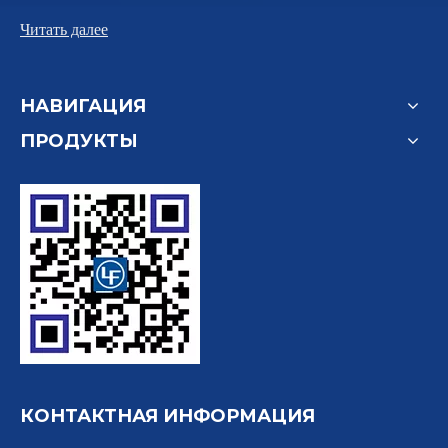
Читать далее
НАВИГАЦИЯ
ПРОДУКТЫ
КОНТАКТНАЯ ИНФОРМАЦИЯ