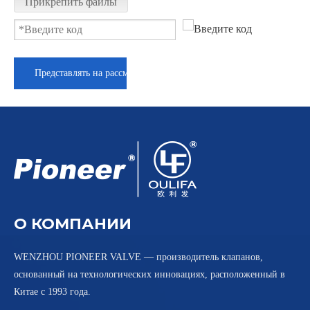
Прикрепить файлы
Представлять на рассмотрение
О КОМПАНИИ
WENZHOU PIONEER VALVE — производитель клапанов,
основанный на технологических инновациях, расположенный в
Китае с 1993 года.