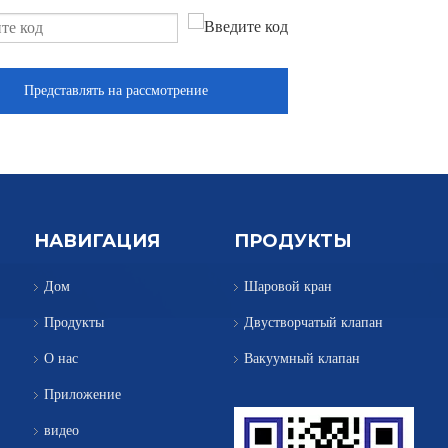
Представлять на рассмотрение
НАВИГАЦИЯ
ПРОДУКТЫ
Дом
Шаровой кран
Продукты
Двустворчатый клапан
О нас
Вакуумный клапан
Приложение
видео