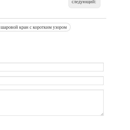
следующий:
шаровой кран с коротким узором