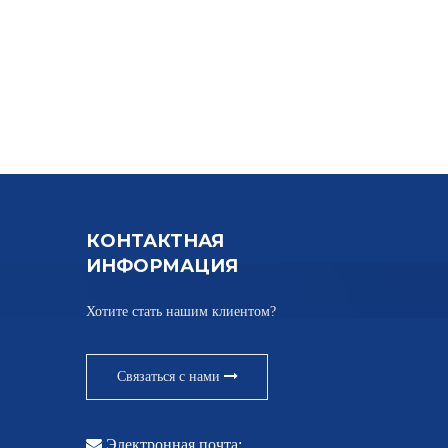
КОНТАКТНАЯ
ИНФОРМАЦИЯ
Хотите стать нашим клиентом?
Связаться с нами

Электронная почта: