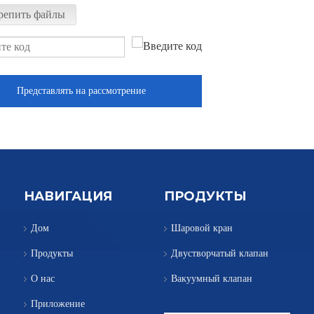
репить файлы
Представлять на рассмотрение
НАВИГАЦИЯ
ПРОДУКТЫ
Дом
Шаровой кран
Продукты
Двустворчатый клапан
О нас
Вакуумный клапан
Приложение