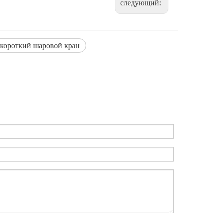
следующий:
короткий шаровой кран