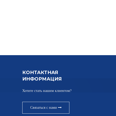
КОНТАКТНАЯ
ИНФОРМАЦИЯ
Хотите стать нашим клиентом?
Связаться с нами